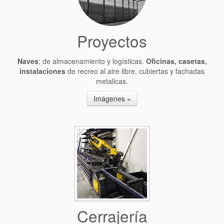
Proyectos
Naves
; de almacenamiento y logísticas.
Oficinas, casetas,
instalaciones
de recreo al aire libre, cubiertas y fachadas
metalicas.
Imágenes »
Cerrajería