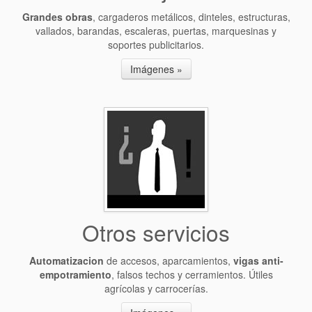
Grandes obras
, cargaderos metálicos, dinteles, estructuras,
vallados, barandas, escaleras, puertas, marquesinas y
soportes publicitarios.
Imágenes »
Otros servicios
Automatizacion
de accesos, aparcamientos,
vigas anti-
empotramiento
, falsos techos y cerramientos. Útiles
agrícolas y carrocerías.