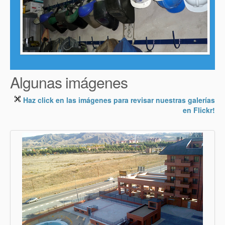
Algunas imágenes
Haz click en las imágenes para revisar nuestras galerías
en Flickr!